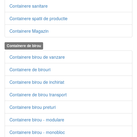
Containere sanitare
Containere spatii de productie
Containere Magazin
Containere de birou
Containere birou de vanzare
Containere de birouri
Containere birou de inchiriat
Containere de birou transport
Containere birou preturi
Containere birou - modulare
Containere birou - monobloc