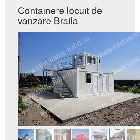
Containere locuit de
vanzare Braila