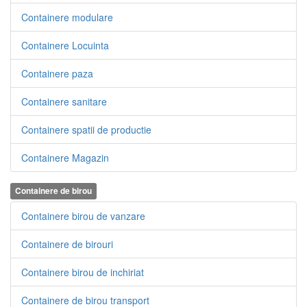
Containere modulare
Containere Locuinta
Containere paza
Containere sanitare
Containere spatii de productie
Containere Magazin
Containere de birou
Containere birou de vanzare
Containere de birouri
Containere birou de inchiriat
Containere de birou transport