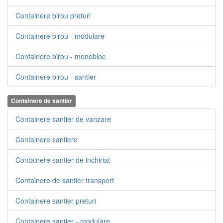
Containere birou preturi
Containere birou - modulare
Containere birou - monobloc
Containere birou - santier
Containere de santier
Containere santier de vanzare
Containere santiere
Containere santier de inchiriat
Containere de santier transport
Containere santier preturi
Containere santier - modulare