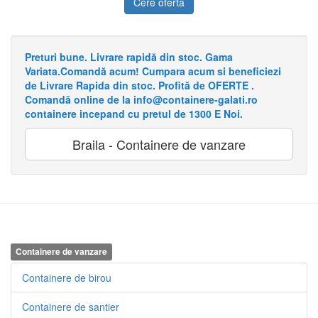
Cere oferta
Preturi bune. Livrare rapidă din stoc. Gama
Variata.Comandă acum! Cumpara acum si beneficiezi
de Livrare Rapida din stoc. Profită de OFERTE .
Comandă online de la info@containere-galati.ro
containere incepand cu pretul de 1300 E Noi.
Braila - Containere de vanzare
Containere de vanzare
Containere de birou
Containere de santier