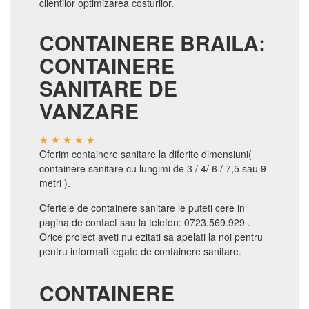
clientilor optimizarea costurilor.
CONTAINERE BRAILA:
CONTAINERE
SANITARE DE
VANZARE
Oferim containere sanitare la diferite dimensiuni(
containere sanitare cu lungimi de 3 / 4/ 6 / 7,5 sau 9
metri ).
Ofertele de containere sanitare le puteti cere in
pagina de contact sau la telefon: 0723.569.929 .
Orice proiect aveti nu ezitati sa apelati la noi pentru
pentru informati legate de containere sanitare.
CONTAINERE