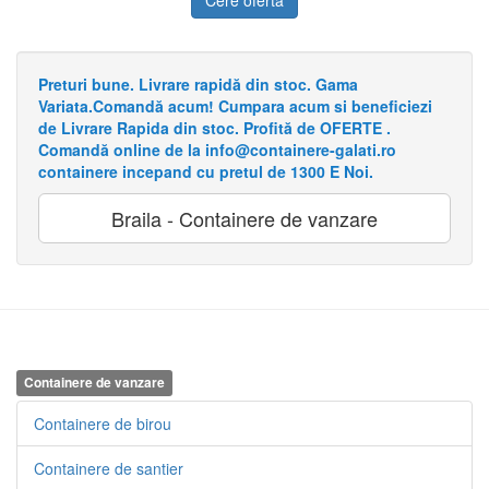
Preturi bune. Livrare rapidă din stoc. Gama
Variata.Comandă acum! Cumpara acum si beneficiezi
de Livrare Rapida din stoc. Profită de OFERTE .
Comandă online de la info@containere-galati.ro
containere incepand cu pretul de 1300 E Noi.
Braila - Containere de vanzare
Containere de vanzare
Containere de birou
Containere de santier