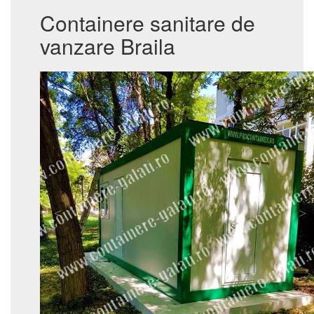
Containere sanitare de
vanzare Braila