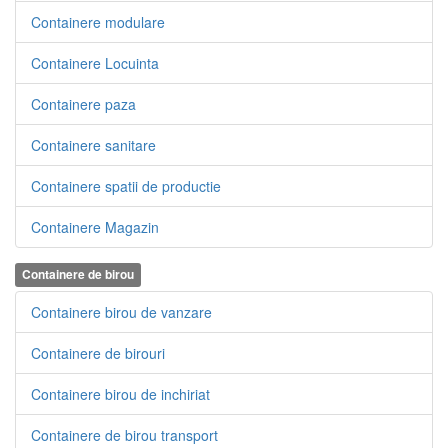
Containere modulare
Containere Locuinta
Containere paza
Containere sanitare
Containere spatii de productie
Containere Magazin
Containere de birou
Containere birou de vanzare
Containere de birouri
Containere birou de inchiriat
Containere de birou transport