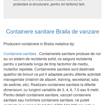
proiectare si structurare, pentru tot teritoriul tarii.
Containere sanitare Braila de vanzare
Producem containere in Braila metalice tip:
Containere sanitare
. Containerele sanitare produse de noi
au un sistem de rezistenta solid, ce asigura rezistenta
pentru o perioada lunga de timp factorilor de mediu,
mutarilor repetate. Containerele sanitare sunt destinate
spatiilor de birouri ce pot fi adaptate pentru diferite activitati
manageriale (intalniri de afaceri, training, secretariat, sala
de sedinte, etc). Realizam containere sanitare la diferite
dimensiuni, cu lungimi variabile de 3, 4, 6, 7.5 sau 9 metri.
Pentru detalii containere sanitare, vanzari containere
sanitare sau inchiriere containere sanitare, ne puteti