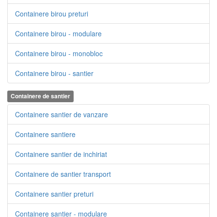
Containere birou preturi
Containere birou - modulare
Containere birou - monobloc
Containere birou - santier
Containere de santier
Containere santier de vanzare
Containere santiere
Containere santier de inchiriat
Containere de santier transport
Containere santier preturi
Containere santier - modulare